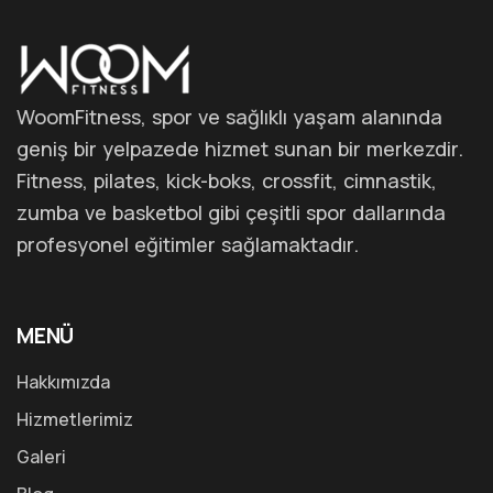
WoomFitness, spor ve sağlıklı yaşam alanında
geniş bir yelpazede hizmet sunan bir merkezdir.
Fitness, pilates, kick-boks, crossfit, cimnastik,
zumba ve basketbol gibi çeşitli spor dallarında
profesyonel eğitimler sağlamaktadır.
MENÜ
Hakkımızda
Hizmetlerimiz
Galeri