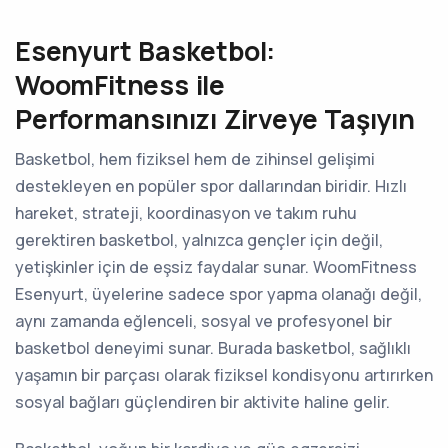
Esenyurt Basketbol:
WoomFitness ile
Performansınızı Zirveye Taşıyın
Basketbol, hem fiziksel hem de zihinsel gelişimi
destekleyen en popüler spor dallarından biridir. Hızlı
hareket, strateji, koordinasyon ve takım ruhu
gerektiren basketbol, yalnızca gençler için değil,
yetişkinler için de eşsiz faydalar sunar. WoomFitness
Esenyurt, üyelerine sadece spor yapma olanağı değil,
aynı zamanda eğlenceli, sosyal ve profesyonel bir
basketbol deneyimi sunar. Burada basketbol, sağlıklı
yaşamın bir parçası olarak fiziksel kondisyonu artırırken
sosyal bağları güçlendiren bir aktivite haline gelir.