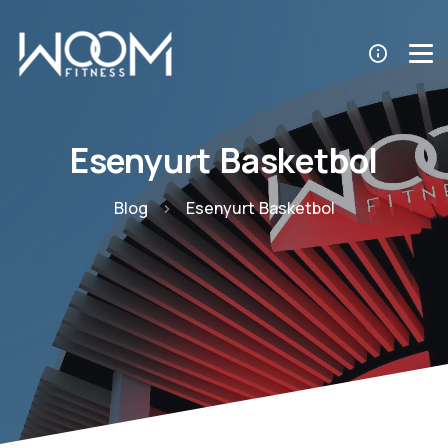
Esenyurt Basketbol
Blog
Esenyurt Basketbol