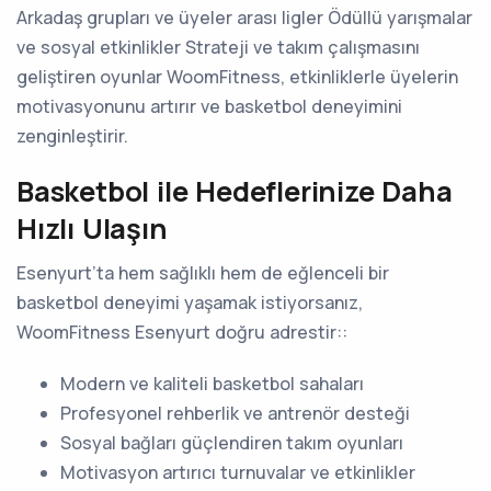
Arkadaş grupları ve üyeler arası ligler Ödüllü yarışmalar
ve sosyal etkinlikler Strateji ve takım çalışmasını
geliştiren oyunlar WoomFitness, etkinliklerle üyelerin
motivasyonunu artırır ve basketbol deneyimini
zenginleştirir.
Basketbol ile Hedeflerinize Daha
Hızlı Ulaşın
Esenyurt’ta hem sağlıklı hem de eğlenceli bir
basketbol deneyimi yaşamak istiyorsanız,
WoomFitness Esenyurt doğru adrestir::
Modern ve kaliteli basketbol sahaları
Profesyonel rehberlik ve antrenör desteği
Sosyal bağları güçlendiren takım oyunları
Motivasyon artırıcı turnuvalar ve etkinlikler