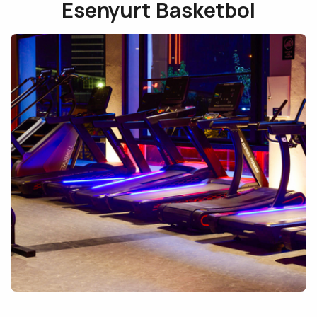
Esenyurt Basketbol