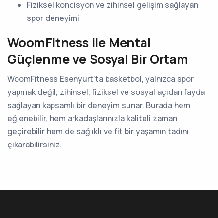
Fiziksel kondisyon ve zihinsel gelişim sağlayan
spor deneyimi
WoomFitness ile Mental
Güçlenme ve Sosyal Bir Ortam
WoomFitness Esenyurt’ta basketbol, yalnızca spor
yapmak değil, zihinsel, fiziksel ve sosyal açıdan fayda
sağlayan kapsamlı bir deneyim sunar. Burada hem
eğlenebilir, hem arkadaşlarınızla kaliteli zaman
geçirebilir hem de sağlıklı ve fit bir yaşamın tadını
çıkarabilirsiniz.