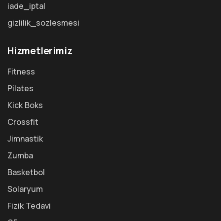
iade_iptal
gizlilik_sozlesmesi
Hizmetlerimiz
Fitness
Pilates
Kick Boks
Crossfit
Jimnastik
Zumba
Basketbol
Solaryum
Fizik Tedavi