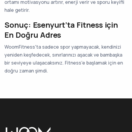
ortamı motivasyonu artırır, enerji verir ve sporu keyifli
hale getirir.
Sonuç: Esenyurt’ta Fitness için
En Doğru Adres
WoomFitness'ta sadece spor yapmayacak, kendinizi
yeniden keşfedecek, sınırlarınızı aşacak ve bambaşka
bir seviyeye ulaşacaksınız. Fitness'e başlamak için en
doğru zaman şimdi.