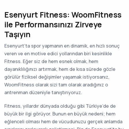
Esenyurt Fitness: WoomFitness
ile Performansınızı Zirveye
Taşıyın
Esenyurt’ta spor yapmanın en dinamik, en hızlı sonuç
veren ve en motive edici yollarından biri kesinlikle
Fitness. Eğer siz de hem esnek olmak, hem
dayanıklılığınızı artırmak, hem de kısa sürede gözle
görülür fiziksel değişimler yaşamak istiyorsanız,
WoomFitness olarak sizi tam olarak aradığınız o
antrenman düzeniyle tanıştırıyoruz.
Fitness, yıllardır dünyada olduğu gibi Türkiye’de de
büyük bir ilgi görüyor. Bunun en büyük nedeni; hem
eğlenceli olması hem de vücudunuzu gerçek anlamda