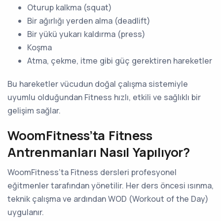
Oturup kalkma (squat)
Bir ağırlığı yerden alma (deadlift)
Bir yükü yukarı kaldırma (press)
Koşma
Atma, çekme, itme gibi güç gerektiren hareketler
Bu hareketler vücudun doğal çalışma sistemiyle
uyumlu olduğundan Fitness hızlı, etkili ve sağlıklı bir
gelişim sağlar.
WoomFitness’ta Fitness
Antrenmanları Nasıl Yapılıyor?
WoomFitness’ta Fitness dersleri profesyonel
eğitmenler tarafından yönetilir. Her ders öncesi ısınma,
teknik çalışma ve ardından WOD (Workout of the Day)
uygulanır.