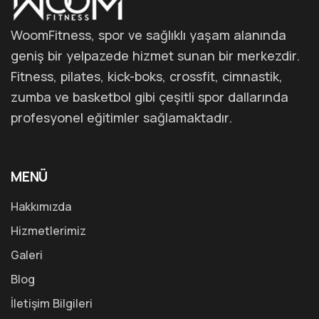
WoomFitness, spor ve sağlıklı yaşam alanında
geniş bir yelpazede hizmet sunan bir merkezdir.
Fitness, pilates, kick-boks, crossfit, cimnastik,
zumba ve basketbol gibi çeşitli spor dallarında
profesyonel eğitimler sağlamaktadır.
MENÜ
Hakkımızda
Hizmetlerimiz
Galeri
Blog
İletişim Bilgileri