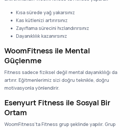
Kısa sürede yağ yakarsınız
Kas kütlenizi artırırsınız
Zayıflama sürecini hızlandırırsınız
Dayanıklılık kazanırsınız
WoomFitness ile Mental
Güçlenme
Fitness sadece fiziksel değil mental dayanıklılığı da
artırır. Eğitmenlerimiz sizi doğru teknikle, doğru
motivasyonla yönlendirir.
Esenyurt Fitness ile Sosyal Bir
Ortam
WoomFitness’ta Fitness grup şeklinde yapılır. Grup