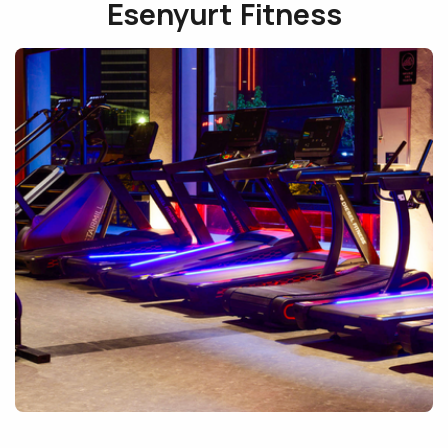
Esenyurt Fitness