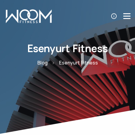
Esenyurt Fitness
Blog
Esenyurt Fitness