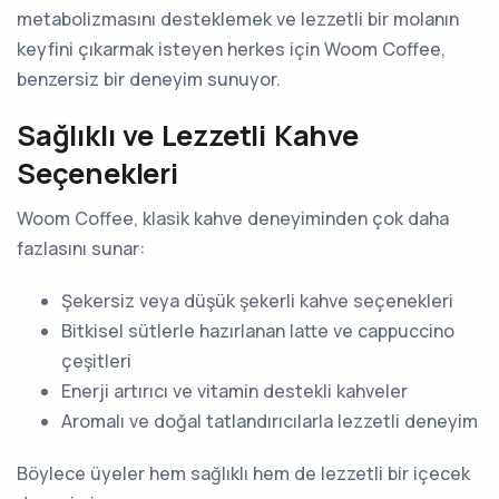
metabolizmasını desteklemek ve lezzetli bir molanın
keyfini çıkarmak isteyen herkes için Woom Coffee,
benzersiz bir deneyim sunuyor.
Sağlıklı ve Lezzetli Kahve
Seçenekleri
Woom Coffee, klasik kahve deneyiminden çok daha
fazlasını sunar:
Şekersiz veya düşük şekerli kahve seçenekleri
Bitkisel sütlerle hazırlanan latte ve cappuccino
çeşitleri
Enerji artırıcı ve vitamin destekli kahveler
Aromalı ve doğal tatlandırıcılarla lezzetli deneyim
Böylece üyeler hem sağlıklı hem de lezzetli bir içecek