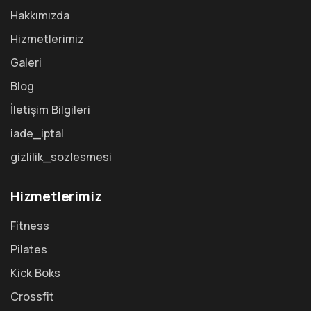
Hakkımızda
Hizmetlerimiz
Galeri
Blog
İletişim Bilgileri
iade_iptal
gizlilik_sozlesmesi
Hizmetlerimiz
Fitness
Pilates
Kick Boks
Crossfit