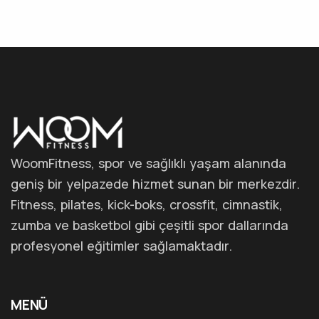
WoomFitness, spor ve sağlıklı yaşam alanında
geniş bir yelpazede hizmet sunan bir merkezdir.
Fitness, pilates, kick-boks, crossfit, cimnastik,
zumba ve basketbol gibi çeşitli spor dallarında
profesyonel eğitimler sağlamaktadır.
MENÜ