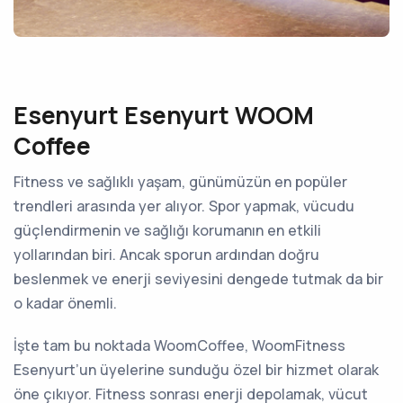
Esenyurt Esenyurt WOOM
Coffee
Fitness ve sağlıklı yaşam, günümüzün en popüler
trendleri arasında yer alıyor. Spor yapmak, vücudu
güçlendirmenin ve sağlığı korumanın en etkili
yollarından biri. Ancak sporun ardından doğru
beslenmek ve enerji seviyesini dengede tutmak da bir
o kadar önemli.
İşte tam bu noktada WoomCoffee, WoomFitness
Esenyurt’un üyelerine sunduğu özel bir hizmet olarak
öne çıkıyor. Fitness sonrası enerji depolamak, vücut