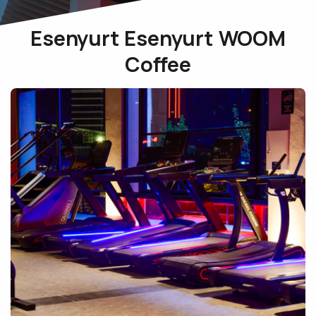
Esenyurt Esenyurt WOOM
Coffee