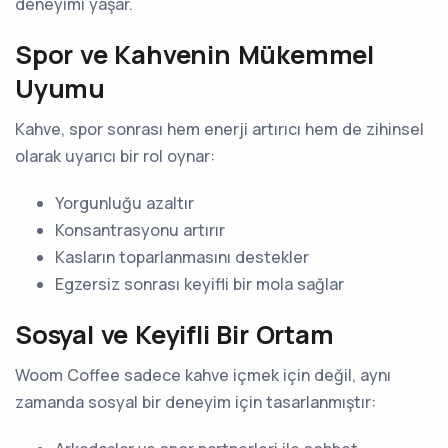
deneyimi yaşar.
Spor ve Kahvenin Mükemmel
Uyumu
Kahve, spor sonrası hem enerji artırıcı hem de zihinsel
olarak uyarıcı bir rol oynar:
Yorgunluğu azaltır
Konsantrasyonu artırır
Kasların toparlanmasını destekler
Egzersiz sonrası keyifli bir mola sağlar
Sosyal ve Keyifli Bir Ortam
Woom Coffee sadece kahve içmek için değil, aynı
zamanda sosyal bir deneyim için tasarlanmıştır: