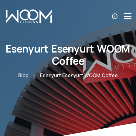
Esenyurt Esenyurt WOOM
Coffee
Blog
Esenyurt Esenyurt WOOM Coffee