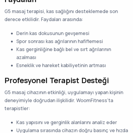
G5 masaj terapisi, kas sağlığını desteklemede son
derece etkilidir. Faydaları arasında:
Derin kas dokusunun gevşemesi
Spor sonrası kas ağrılarının hafiflemesi
Kas gerginliğine bağlı bel ve sırt ağrılarının
azalması
Esneklik ve hareket kabiliyetinin artması
Profesyonel Terapist Desteği
G5 masaj cihazının etkinliği, uygulamayı yapan kişinin
deneyimiyle doğrudan ilişkilidir. WoomFitness’ta
terapistler:
Kas yapısını ve gerginlik alanlarını analiz eder
Uygulama sırasında cihazın doğru basınç ve hızda