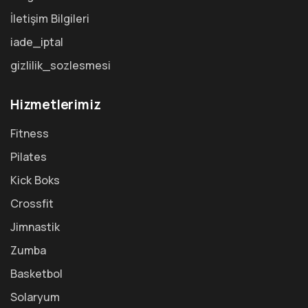
İletişim Bilgileri
iade_iptal
gizlilik_sozlesmesi
Hizmetlerimiz
Fitness
Pilates
Kick Boks
Crossfit
Jimnastik
Zumba
Basketbol
Solaryum