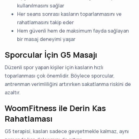
kullanılmasını sağlar
Her seans sonrası kasların toparlanmasını ve
rahatlamasını takip eder
Hem güvenli hem de maksimum fayda sağlayan
bir masaj deneyimi yaşar
Sporcular İçin G5 Masajı
Düzenli spor yapan kişiler için kasların hızlı
toparlanması çok önemlidir. Böylece sporcular,
antrenman verimliliğini artırırken sakatlanma riskini de
azaltır.
WoomFitness ile Derin Kas
Rahatlaması
G5 terapisi, kasları sadece gevşetmekle kalmaz, aynı