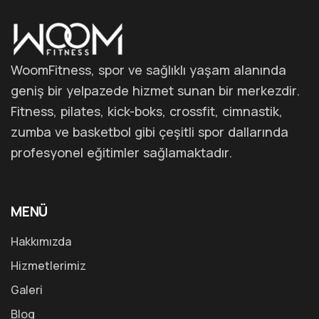
WoomFitness, spor ve sağlıklı yaşam alanında
geniş bir yelpazede hizmet sunan bir merkezdir.
Fitness, pilates, kick-boks, crossfit, cimnastik,
zumba ve basketbol gibi çeşitli spor dallarında
profesyonel eğitimler sağlamaktadır.
MENÜ
Hakkımızda
Hizmetlerimiz
Galeri
Blog