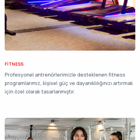
FITNESS
Profesyonel antrenörlerimizle desteklenen fitness
programlarımız, kişisel güç ve dayanıklılığınızı artırmak
için özel olarak tasarlanmıştır.