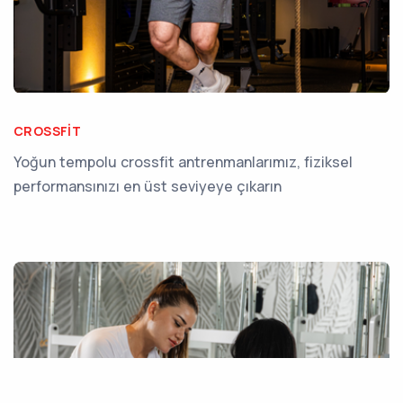
CROSSFIT
Yoğun tempolu crossfit antrenmanlarımız, fiziksel
performansınızı en üst seviyeye çıkarın