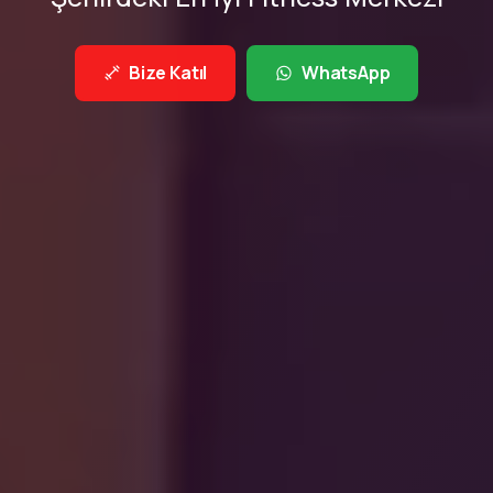
Bize Katıl
WhatsApp